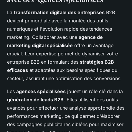
La
transformation digitale des entreprises
B2B
devient primordiale avec la montée des outils
numériques et l'évolution rapide des tendances
marketing. Collaborer avec une
agence de
marketing digital spécialisée
offre un avantage
crucial. Leur expertise permet de dynamiser votre
entreprise B2B en formulant des
stratégies B2B
efficaces
et adaptées aux besoins spécifiques du
secteur, assurant une optimisation des conversions.
Les
agences spécialisées
jouent un rôle clé dans la
génération de leads B2B
. Elles utilisent des outils
avancés pour effectuer une analyse approfondie des
performances marketing, ce qui permet d'élaborer
des campagnes publicitaires ciblées pour maximiser