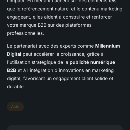
l'impact. En mettant l'accent sur des éléments tels
que le référencement naturel et le contenu marketing
engageant, elles aident à construire et renforcer
votre marque B2B sur des plateformes
professionnelles.
Le partenariat avec des experts comme
Millennium
Digital
peut accélérer la croissance, grâce à
l'utilisation stratégique de la
publicité numérique
B2B
et à l'intégration d'innovations en marketing
digital, favorisant un engagement client solide et
durable.
Actu