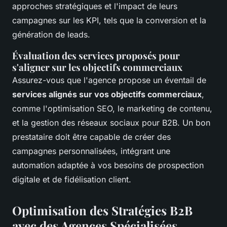
approches stratégiques et l'impact de leurs
campagnes sur les KPI, tels que la conversion et la
génération de leads.
Évaluation des services proposés pour
s'aligner sur les objectifs commerciaux
Assurez-vous que l'agence propose un éventail de
services alignés sur vos objectifs commerciaux
,
comme l'optimisation SEO, le marketing de contenu,
et la gestion des réseaux sociaux pour B2B. Un bon
prestataire doit être capable de créer des
campagnes personnalisées, intégrant une
automation adaptée à vos besoins de prospection
digitale et de fidélisation client.
Optimisation des Stratégies B2B
avec des Agences Spécialisées