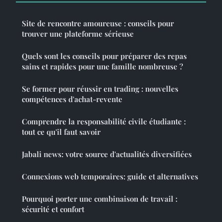
Site de rencontre amoureuse : conseils pour
trouver une plateforme sérieuse
Quels sont les conseils pour préparer des repas
sains et rapides pour une famille nombreuse ?
Se former pour réussir en trading : nouvelles
compétences d'achat-revente
Comprendre la responsabilité civile étudiante :
tout ce qu'il faut savoir
Jabali news: votre source d'actualités diversifiées
Connexions web temporaires: guide et alternatives
Pourquoi porter une combinaison de travail :
sécurité et confort