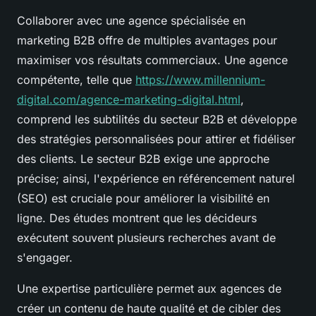
Collaborer avec une agence spécialisée en
marketing B2B offre de multiples avantages pour
maximiser vos résultats commerciaux. Une agence
compétente, telle que
https://www.millennium-
digital.com/agence-marketing-digital.html
,
comprend les subtilités du secteur B2B et développe
des stratégies personnalisées pour attirer et fidéliser
des clients. Le secteur B2B exige une approche
précise; ainsi, l'expérience en référencement naturel
(SEO) est cruciale pour améliorer la visibilité en
ligne. Des études montrent que les décideurs
exécutent souvent plusieurs recherches avant de
s'engager.
Une expertise particulière permet aux agences de
créer un contenu de haute qualité et de cibler des