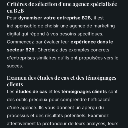
Critères de sélection d'une agence spécialisée
en B2B
Pour
dynamiser votre entreprise B2B
, il est
indispensable de choisir une agence de marketing
digital qui répond à vos besoins spécifiques.
Commencez par évaluer leur
expérience dans le
secteur B2B
. Cherchez des exemples concrets
d'entreprises similaires qu'ils ont propulsées vers le
succès.
Examen des études de cas et des témoignages
clients
Les
études de cas
et les
témoignages clients
sont
des outils précieux pour comprendre l'efficacité
d'une agence. Ils vous donnent un aperçu du
processus et des résultats potentiels. Examinez
attentivement la profondeur de leurs analyses, leurs