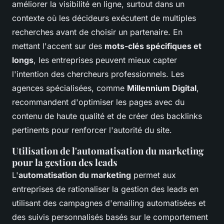
améliorer la visibilité en ligne, surtout dans un
contexte où les décideurs exécutent de multiples
recherches avant de choisir un partenaire. En
mettant l'accent sur des
mots-clés spécifiques et
longs
, les entreprises peuvent mieux capter
l'intention des chercheurs professionnels. Les
agences spécialisées, comme
Millennium Digital
,
recommandent d'optimiser les pages avec du
contenu de haute qualité et de créer des backlinks
pertinents pour renforcer l'autorité du site.
Utilisation de l'automatisation du marketing
pour la gestion des leads
L'
automatisation du marketing
permet aux
entreprises de rationaliser la gestion des leads en
utilisant des campagnes d'emailing automatisées et
des suivis personnalisés basés sur le comportement