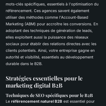
mots-clés spécifiques, essentiels à l'optimisation du
référencement. Ces agences savent également
utiliser des méthodes comme l'Account-Based
Marketing (ABM) pour accroître les conversions. En
adoptant des techniques de génération de leads,
elles exploitent aussi la puissance des réseaux
sociaux pour établir des relations directes avec les
clients potentiels. Ainsi, votre entreprise gagne en
autorité et visibilité, essentiels au développement
durable dans le B2B.
Stratégies essentielles pour le
marketing digital B2B
Techniques de SEO spécifiques pour le B2B
Le
référencement naturel B2B
est essentiel pour