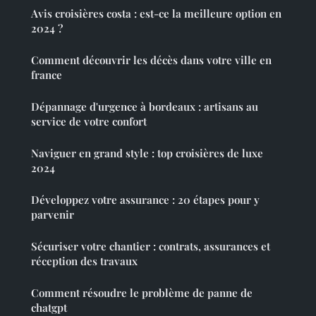
Avis croisières costa : est-ce la meilleure option en
2024 ?
Comment découvrir les décès dans votre ville en
france
Dépannage d'urgence à bordeaux : artisans au
service de votre confort
Naviguer en grand style : top croisières de luxe
2024
Développez votre assurance : 20 étapes pour y
parvenir
Sécuriser votre chantier : contrats, assurances et
réception des travaux
Comment résoudre le problème de panne de
chatgpt