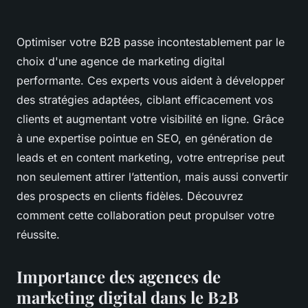
Optimiser votre B2B passe incontestablement par le
choix d'une agence de marketing digital
performante. Ces experts vous aident à développer
des stratégies adaptées, ciblant efficacement vos
clients et augmentant votre visibilité en ligne. Grâce
à une expertise pointue en SEO, en génération de
leads et en content marketing, votre entreprise peut
non seulement attirer l’attention, mais aussi convertir
des prospects en clients fidèles. Découvrez
comment cette collaboration peut propulser votre
réussite.
Importance des agences de
marketing digital dans le B2B