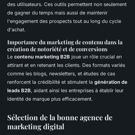
des utilisateurs. Ces outils permettent non seulement
de gagner du temps mais aussi de maintenir
l'engagement des prospects tout au long du cycle
d'achat.
Importance du marketing de contenu dans la
création de notoriété et de conversions
Le
contenu marketing B2B
joue un rôle crucial en
attirant et en retenant les clients. Des formats variés
comme les blogs, newsletters, et études de cas
renforcent la crédibilité et stimulent la
génération de
leads B2B
, aidant ainsi les entreprises à établir leur
identité de marque plus efficacement.
Sélection de la bonne agence de
marketing digital