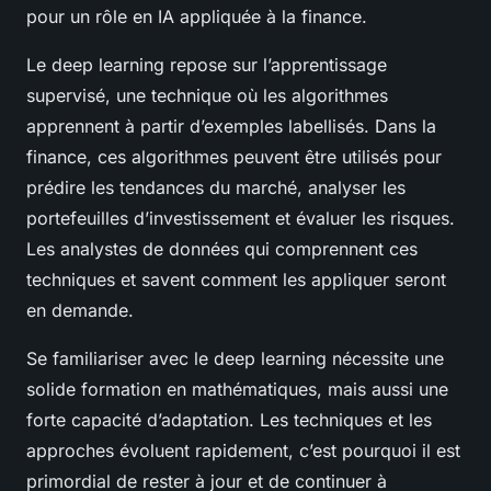
pour un rôle en IA appliquée à la finance.
Le deep learning repose sur l’apprentissage
supervisé, une technique où les algorithmes
apprennent à partir d’exemples labellisés. Dans la
finance, ces algorithmes peuvent être utilisés pour
prédire les tendances du marché, analyser les
portefeuilles d’investissement et évaluer les risques.
Les analystes de données qui comprennent ces
techniques et savent comment les appliquer seront
en demande.
Se familiariser avec le deep learning nécessite une
solide formation en mathématiques, mais aussi une
forte capacité d’adaptation. Les techniques et les
approches évoluent rapidement, c’est pourquoi il est
primordial de rester à jour et de continuer à