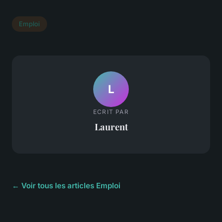
Emploi
L
ECRIT PAR
Laurent
← Voir tous les articles Emploi