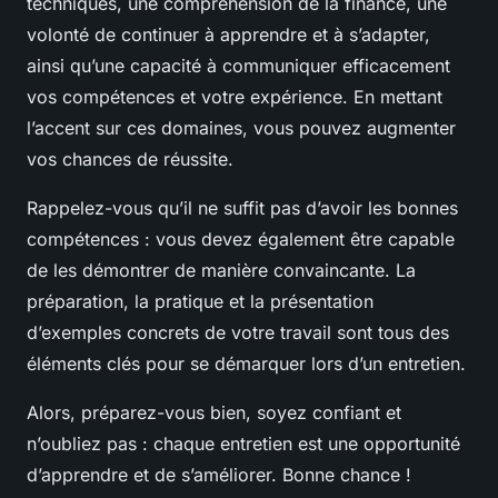
techniques, une compréhension de la finance, une
volonté de continuer à apprendre et à s’adapter,
ainsi qu’une capacité à communiquer efficacement
vos compétences et votre expérience. En mettant
l’accent sur ces domaines, vous pouvez augmenter
vos chances de réussite.
Rappelez-vous qu’il ne suffit pas d’avoir les bonnes
compétences : vous devez également être capable
de les démontrer de manière convaincante. La
préparation, la pratique et la présentation
d’exemples concrets de votre travail sont tous des
éléments clés pour se démarquer lors d’un entretien.
Alors, préparez-vous bien, soyez confiant et
n’oubliez pas : chaque entretien est une opportunité
d’apprendre et de s’améliorer. Bonne chance !