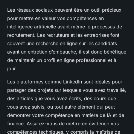
Les réseaux sociaux peuvent être un outil précieux
pour mettre en valeur vos compétences en
intelligence artificielle avant même le processus de
recrutement. Les recruteurs et les entreprises font
souvent une recherche en ligne sur les candidats
avant un entretien d’embauche, il est donc bénéfique
de maintenir un profil en ligne professionnel et à
jour.
Les plateformes comme LinkedIn sont idéales pour
partager des projets sur lesquels vous avez travaillé,
des articles que vous avez écrits, des cours que
vous avez suivis, ou tout autre élément qui peut
démontrer votre compétence en matière de IA et de
finance. Assurez-vous de mettre en évidence vos
compétences techniques, y compris la maîtrise de