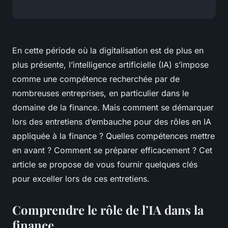
En cette période où la digitalisation est de plus en
plus présente, l’intelligence artificielle (IA) s’impose
comme une compétence recherchée par de
nombreuses entreprises, en particulier dans le
domaine de la finance. Mais comment se démarquer
lors des entretiens d’embauche pour des rôles en IA
appliquée à la finance ? Quelles compétences mettre
en avant ? Comment se préparer efficacement ? Cet
article se propose de vous fournir quelques clés
pour exceller lors de ces entretiens.
Comprendre le rôle de l’IA dans la
finance