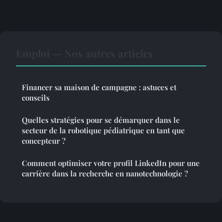
Emploi — Nos autres articles
Financer sa maison de campagne : astuces et
conseils
Quelles stratégies pour se démarquer dans le
secteur de la robotique pédiatrique en tant que
concepteur ?
Comment optimiser votre profil LinkedIn pour une
carrière dans la recherche en nanotechnologie ?