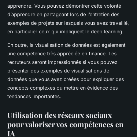
apprendre. Vous pouvez démontrer cette volonté
d’apprendre en partageant lors de l’entretien des
exemples de projets sur lesquels vous avez travaillé,
en particulier ceux qui impliquent le deep learning.
En outre, la visualisation de données est également
une compétence très appréciée en finance. Les
recruteurs seront impressionnés si vous pouvez
présenter des exemples de visualisations de
données que vous avez créées pour expliquer des
concepts complexes ou mettre en évidence des
tendances importantes.
Utilisation des réseaux sociaux
pour valoriser vos compétences en
IA