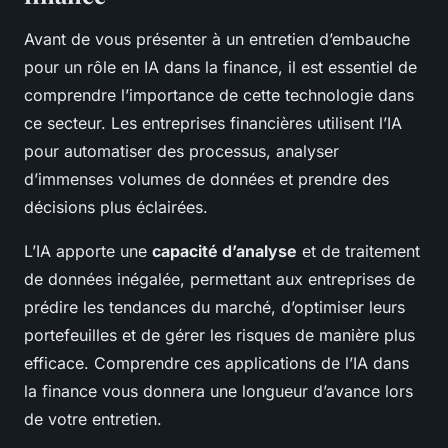
Avant de vous présenter à un entretien d’embauche
pour un rôle en IA dans la finance, il est essentiel de
comprendre l’importance de cette technologie dans
ce secteur. Les entreprises financières utilisent l’IA
pour automatiser des processus, analyser
d’immenses volumes de données et prendre des
décisions plus éclairées.
L’IA apporte une
capacité d’analyse
et de traitement
de données inégalée, permettant aux entreprises de
prédire les tendances du marché, d’optimiser leurs
portefeuilles et de gérer les risques de manière plus
efficace. Comprendre ces applications de l’IA dans
la finance vous donnera une longueur d’avance lors
de votre entretien.