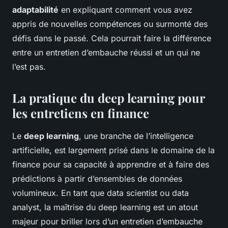
adaptabilité
en expliquant comment vous avez
appris de nouvelles compétences ou surmonté des
défis dans le passé. Cela pourrait faire la différence
entre un entretien d’embauche réussi et un qui ne
l’est pas.
La pratique du deep learning pour
les entretiens en finance
Le
deep learning
, une branche de l’intelligence
artificielle, est largement prisé dans le domaine de la
finance pour sa capacité à apprendre et à faire des
prédictions à partir d’ensembles de données
volumineux. En tant que data scientist ou data
analyst, la maîtrise du deep learning est un atout
majeur pour briller lors d’un entretien d’embauche