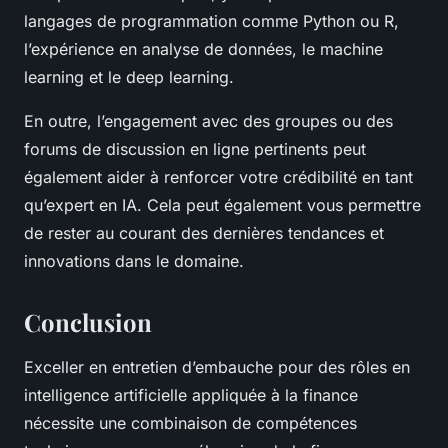
langages de programmation comme Python ou R,
l’expérience en analyse de données, le machine
learning et le deep learning.
En outre, l’engagement avec des groupes ou des
forums de discussion en ligne pertinents peut
également aider à renforcer votre crédibilité en tant
qu’expert en IA. Cela peut également vous permettre
de rester au courant des dernières tendances et
innovations dans le domaine.
Conclusion
Exceller en entretien d’embauche pour des rôles en
intelligence artificielle appliquée à la finance
nécessite une combinaison de compétences