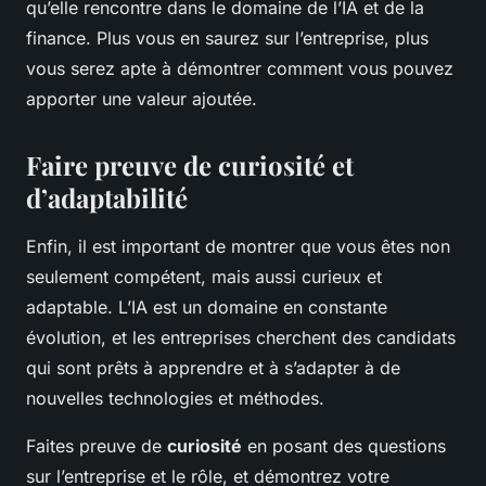
qu’elle rencontre dans le domaine de l’IA et de la
finance. Plus vous en saurez sur l’entreprise, plus
vous serez apte à démontrer comment vous pouvez
apporter une valeur ajoutée.
Faire preuve de curiosité et
d’adaptabilité
Enfin, il est important de montrer que vous êtes non
seulement compétent, mais aussi curieux et
adaptable. L’IA est un domaine en constante
évolution, et les entreprises cherchent des candidats
qui sont prêts à apprendre et à s’adapter à de
nouvelles technologies et méthodes.
Faites preuve de
curiosité
en posant des questions
sur l’entreprise et le rôle, et démontrez votre