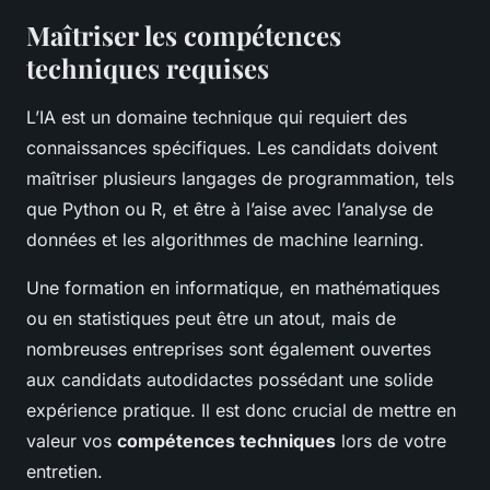
Maîtriser les compétences
techniques requises
L’IA est un domaine technique qui requiert des
connaissances spécifiques. Les candidats doivent
maîtriser plusieurs langages de programmation, tels
que Python ou R, et être à l’aise avec l’analyse de
données et les algorithmes de machine learning.
Une formation en informatique, en mathématiques
ou en statistiques peut être un atout, mais de
nombreuses entreprises sont également ouvertes
aux candidats autodidactes possédant une solide
expérience pratique. Il est donc crucial de mettre en
valeur vos
compétences techniques
lors de votre
entretien.