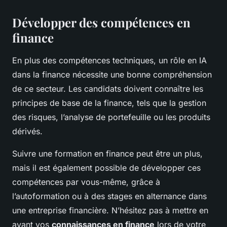
Développer des compétences en
finance
En plus des compétences techniques, un rôle en IA
dans la finance nécessite une bonne compréhension
de ce secteur. Les candidats doivent connaître les
principes de base de la finance, tels que la gestion
des risques, l’analyse de portefeuille ou les produits
dérivés.
Suivre une formation en finance peut être un plus,
mais il est également possible de développer ces
compétences par vous-même, grâce à
l’autoformation ou à des stages en alternance dans
une entreprise financière. N’hésitez pas à mettre en
avant vos
connaissances en finance
lors de votre