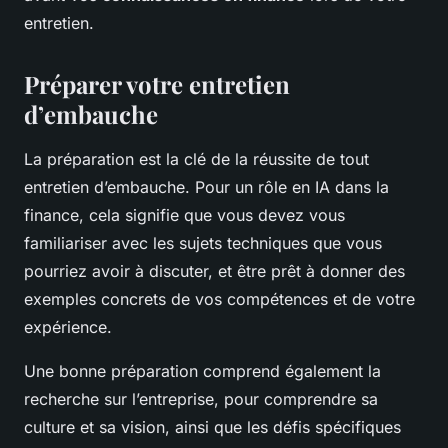
entretien.
Préparer votre entretien
d’embauche
La préparation est la clé de la réussite de tout
entretien d’embauche. Pour un rôle en IA dans la
finance, cela signifie que vous devez vous
familiariser avec les sujets techniques que vous
pourriez avoir à discuter, et être prêt à donner des
exemples concrets de vos compétences et de votre
expérience.
Une bonne préparation comprend également la
recherche sur l’entreprise, pour comprendre sa
culture et sa vision, ainsi que les défis spécifiques