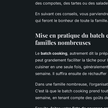
des compotes, des tartes ou des salades
En suivant ces conseils, vous parviendr
qui feront le bonheur de toute la famille.
Mise en pratique du batch 
familles nombreuses
Le
batch cooking
, autrement dit la pré
peut grandement faciliter la tâche pour
cuisiner en une seule fois, généralemen
semaine. Il suffira ensuite de réchauffer 
Dans une famille nombreuse, l’organisat
C’est là que le batch cooking prend to
semaine, en tenant compte des goûts de 