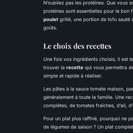
N’oubliez pas les protéines. Que vous s
protéines sont essentielles pour le bo
poulet
grillé, une portion de tofu sauté 
goûts.
Le choix des recettes
Une fois vos ingrédients choisis, il est
trouver la
recette
qui vous permettra de 
simple et rapide à réaliser.
Les pâtes à la sauce tomate maison, par
généralement à toute la famille. Une re
complètes, de tomates fraîches, d’ail, 
Pour un plat plus raffiné, pourquoi ne 
de légumes de saison ? Un plat complet,