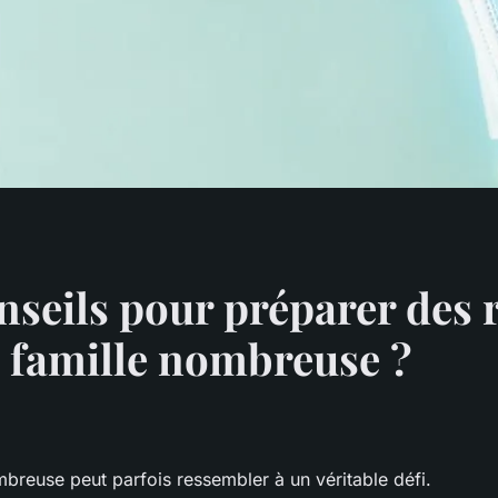
nseils pour préparer des r
 famille nombreuse ?
breuse peut parfois ressembler à un véritable défi.