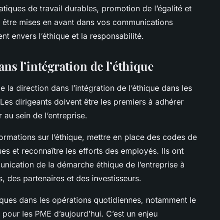
iques de travail durables, promotion de l’égalité et
nt être mises en avant dans vos communications
 envers l’éthique et la responsabilité.
dans l’intégration de l’éthique
de la direction dans l’intégration de l’éthique dans les
 Les dirigeants doivent être les premiers à adhérer
 au sein de l’entreprise.
ormations sur l’éthique, mettre en place des codes de
s et reconnaître les efforts des employés. Ils ont
nication de la démarche éthique de l’entreprise à
s, des partenaires et des investisseurs.
iques dans les opérations quotidiennes, notamment le
 pour les PME d’aujourd’hui. C’est un enjeu