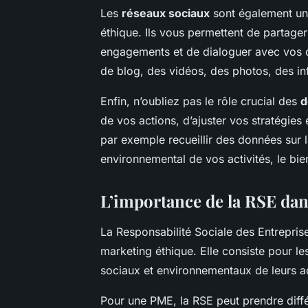
Les
réseaux sociaux
sont également un
éthique. Ils vous permettent de partage
engagements et de dialoguer avec vos c
de blog, des vidéos, des photos, des inf
Enfin, n’oubliez pas le rôle crucial des
d
de vos actions, d’ajuster vos stratégies
par exemple recueillir des données sur la
environnemental de vos activités, le bi
L’importance de la RSE dans
La Responsabilité Sociale des Entreprise
marketing éthique. Elle consiste pour l
sociaux et environnementaux de leurs ac
Pour une PME, la RSE peut prendre diffé