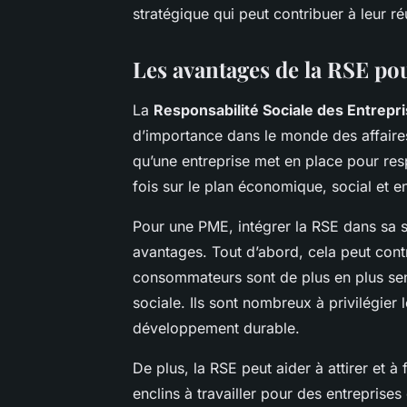
stratégique qui peut contribuer à leur réu
Les avantages de la RSE po
La
Responsabilité Sociale des Entrepr
d’importance dans le monde des affaire
qu’une entreprise met en place pour res
fois sur le plan économique, social et 
Pour une PME, intégrer la RSE dans sa 
avantages. Tout d’abord, cela peut cont
consommateurs sont de plus en plus sens
sociale. Ils sont nombreux à privilégier
développement durable.
De plus, la RSE peut aider à attirer et à 
enclins à travailler pour des entreprises