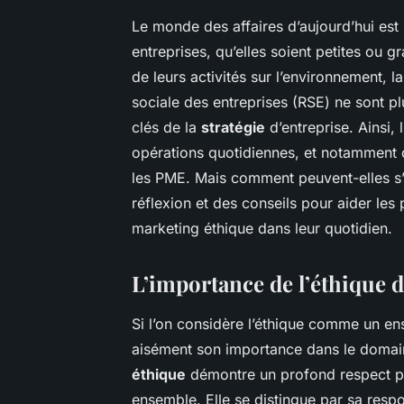
Le monde des affaires d’aujourd’hui est
entreprises, qu’elles soient petites ou 
de leurs activités sur l’environnement, la
sociale des entreprises (RSE) ne sont p
clés de la
stratégie
d’entreprise. Ainsi, 
opérations quotidiennes, et notamment 
les PME. Mais comment peuvent-elles s’
réflexion et des conseils pour aider les 
marketing éthique dans leur quotidien.
L’importance de l’éthique 
Si l’on considère l’éthique comme un e
aisément son importance dans le domain
éthique
démontre un profond respect pou
ensemble. Elle se distingue par sa resp