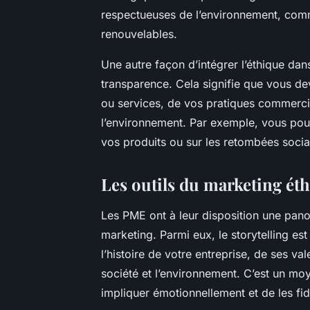
respectueuses de l’environnement, comme
renouvelables.
Une autre façon d’intégrer l’éthique dan
transparence. Cela signifie que vous de
ou services, de vos pratiques commercia
l’environnement. Par exemple, vous pou
vos produits ou sur les retombées social
Les outils du marketing ét
Les PME ont à leur disposition une panopl
marketing. Parmi eux, le storytelling est 
l’histoire de votre entreprise, de ses v
société et l’environnement. C’est un mo
impliquer émotionnellement et de les fidé