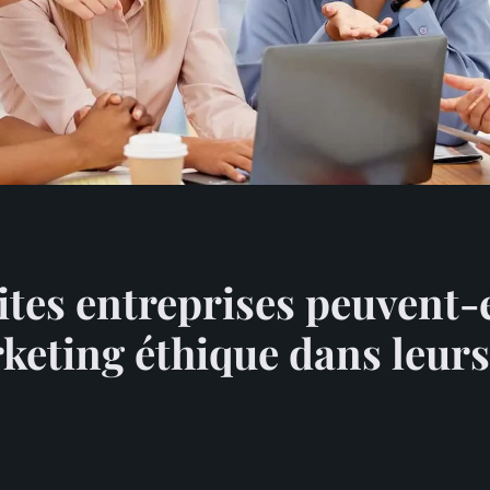
tes entreprises peuvent-e
rketing éthique dans leur