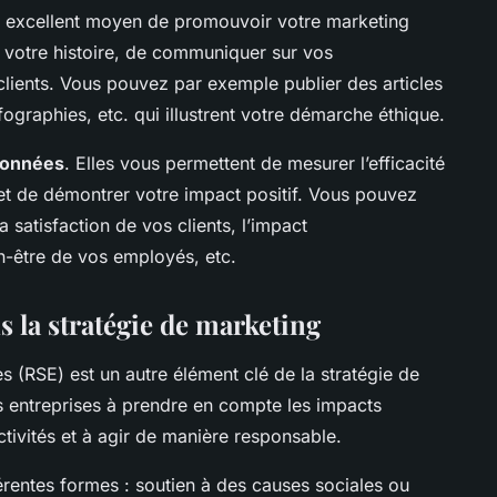
 excellent moyen de promouvoir votre marketing
r votre histoire, de communiquer sur vos
lients. Vous pouvez par exemple publier des articles
ographies, etc. qui illustrent votre démarche éthique.
onnées
. Elles vous permettent de mesurer l’efficacité
 et de démontrer votre impact positif. Vous pouvez
 satisfaction de vos clients, l’impact
en-être de vos employés, etc.
 la stratégie de marketing
s (RSE) est un autre élément clé de la stratégie de
es entreprises à prendre en compte les impacts
tivités et à agir de manière responsable.
rentes formes : soutien à des causes sociales ou