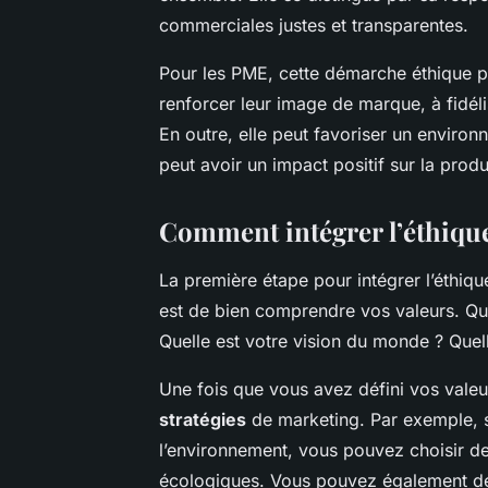
commerciales justes et transparentes.
Pour les PME, cette démarche éthique peu
renforcer leur image de marque, à fidéli
En outre, elle peut favoriser un environn
peut avoir un impact positif sur la produ
Comment intégrer l’éthique
La première étape pour intégrer l’éthiqu
est de bien comprendre vos valeurs. Que
Quelle est votre vision du monde ? Quell
Une fois que vous avez défini vos vale
stratégies
de marketing. Par exemple, si
l’environnement, vous pouvez choisir d
écologiques. Vous pouvez également déc