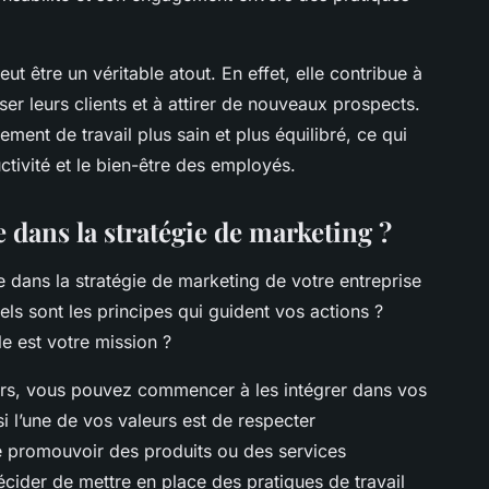
t être un véritable atout. En effet, elle contribue à
ser leurs clients et à attirer de nouveaux prospects.
ement de travail plus sain et plus équilibré, ce qui
ctivité et le bien-être des employés.
 dans la stratégie de marketing ?
e dans la stratégie de marketing de votre entreprise
ls sont les principes qui guident vos actions ?
e est votre mission ?
urs, vous pouvez commencer à les intégrer dans vos
 l’une de vos valeurs est de respecter
e promouvoir des produits ou des services
ider de mettre en place des pratiques de travail