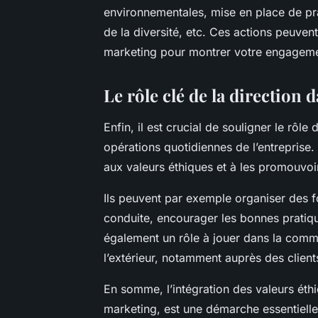
environnementales, mise en place de prat
de la diversité, etc. Ces actions peuve
marketing pour montrer votre engagement
Le rôle clé de la direction 
Enfin, il est crucial de souligner le rôle 
opérations quotidiennes de l’entreprise.
aux valeurs éthiques et à les promouvoir
Ils peuvent par exemple organiser des f
conduite, encourager les bonnes pratique
également un rôle à jouer dans la commu
l’extérieur, notamment auprès des client
En somme, l’intégration des valeurs éth
marketing, est une démarche essentielle